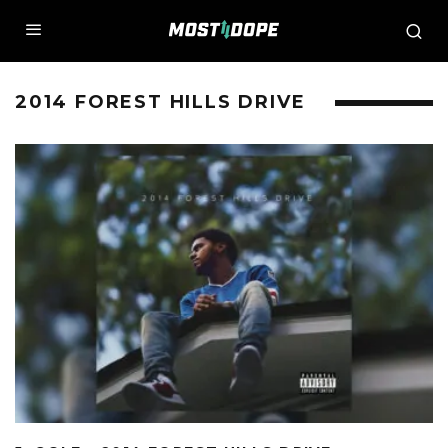
2014 FOREST HILLS DRIVE