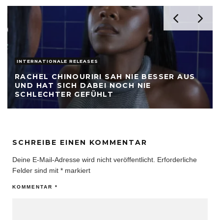
INTERNATIONALE RELEASES
RACHEL CHINOURIRI SAH NIE BESSER AUS
UND HAT SICH DABEI NOCH NIE
SCHLECHTER GEFÜHLT
SCHREIBE EINEN KOMMENTAR
Deine E-Mail-Adresse wird nicht veröffentlicht.
Erforderliche
Felder sind mit
*
markiert
KOMMENTAR
*