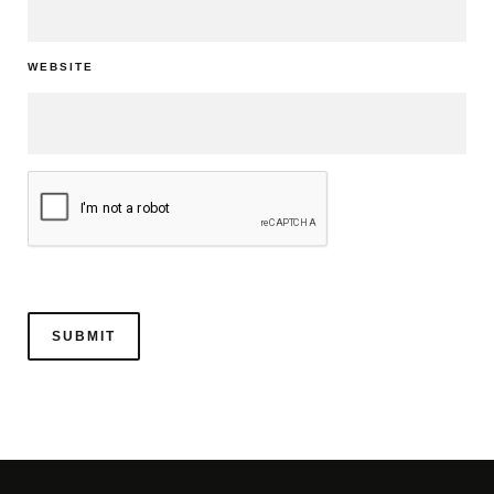
WEBSITE