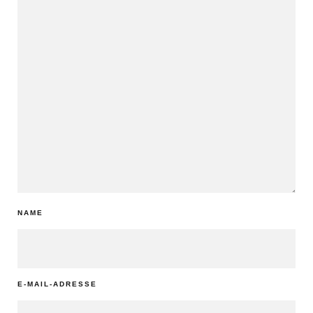
NAME
E-MAIL-ADRESSE