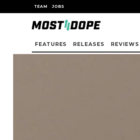
TEAM
JOBS
FEATURES
RELEASES
REVIEWS