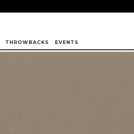
THROWBACKS
EVENTS