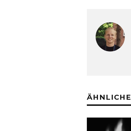
ÄHNLICHE