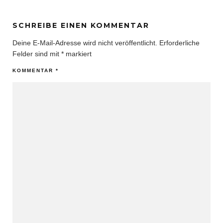
SCHREIBE EINEN KOMMENTAR
Deine E-Mail-Adresse wird nicht veröffentlicht.
Erforderliche
Felder sind mit
*
markiert
KOMMENTAR
*