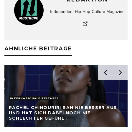
Independent Hip-Hop-Culture Magazine
ÄHNLICHE BEITRÄGE
INTERNATIONALE RELEASES
RACHEL CHINOURIRI SAH NIE BESSER AUS
UND HAT SICH DABEI NOCH NIE
SCHLECHTER GEFÜHLT