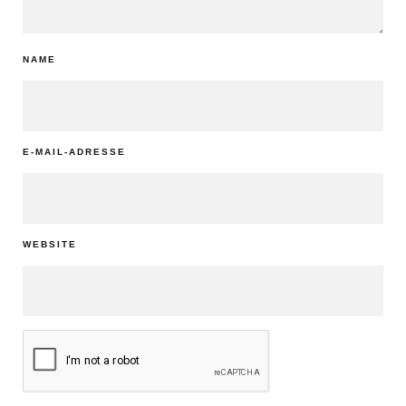
NAME
E-MAIL-ADRESSE
WEBSITE