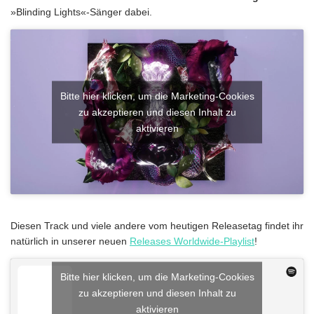
»Blinding Lights«-Sänger dabei.
Bitte hier klicken, um die Marketing-Cookies
zu akzeptieren und diesen Inhalt zu
aktivieren
Diesen Track und viele andere vom heutigen Releasetag findet ihr
natürlich in unserer neuen
Releases Worldwide-Playlist
!
Bitte hier klicken, um die Marketing-Cookies
zu akzeptieren und diesen Inhalt zu
aktivieren