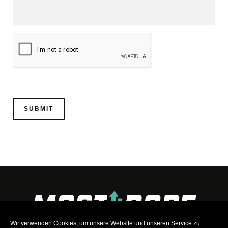
Wir verwenden Cookies, um unsere Website und unseren Service zu