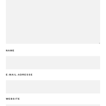
NAME
E-MAIL-ADRESSE
WEBSITE