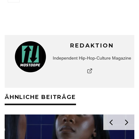
REDAKTION
Independent Hip-Hop-Culture Magazine
ÄHNLICHE BEITRÄGE