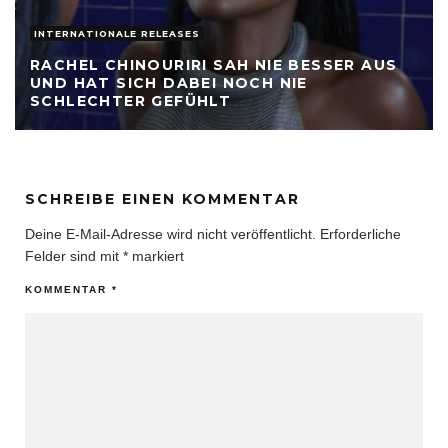
INTERNATIONALE RELEASES
RACHEL CHINOURIRI SAH NIE BESSER AUS
UND HAT SICH DABEI NOCH NIE
SCHLECHTER GEFÜHLT
SCHREIBE EINEN KOMMENTAR
Deine E-Mail-Adresse wird nicht veröffentlicht.
Erforderliche
Felder sind mit
*
markiert
KOMMENTAR
*