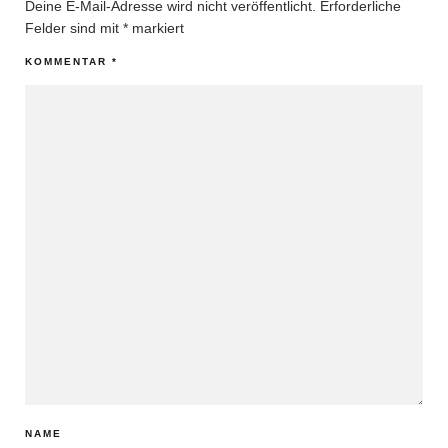
Deine E-Mail-Adresse wird nicht veröffentlicht.
Erforderliche
Felder sind mit
*
markiert
KOMMENTAR
*
NAME