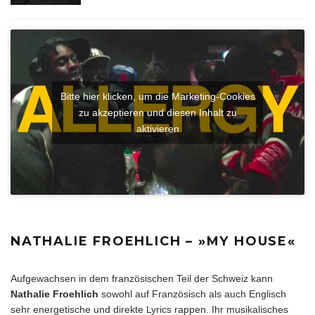
Bitte hier klicken, um die Marketing-Cookies
zu akzeptieren und diesen Inhalt zu
aktivieren
NATHALIE FROEHLICH – »MY HOUSE«
Aufgewachsen in dem französischen Teil der Schweiz kann
Nathalie Froehlich
sowohl auf Französisch als auch Englisch
sehr energetische und direkte Lyrics rappen. Ihr musikalisches