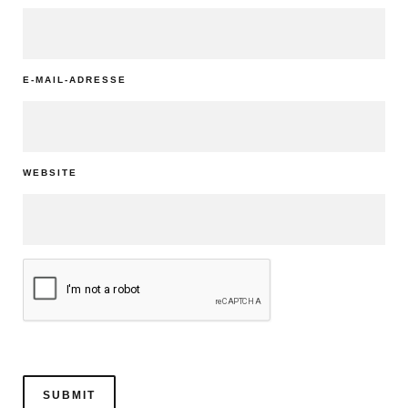
E-MAIL-ADRESSE
WEBSITE