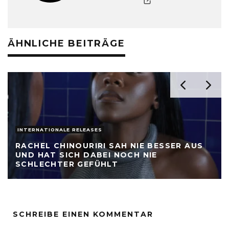
ÄHNLICHE BEITRÄGE
INTERNATIONALE RELEASES
RACHEL CHINOURIRI SAH NIE BESSER AUS
UND HAT SICH DABEI NOCH NIE
SCHLECHTER GEFÜHLT
SCHREIBE EINEN KOMMENTAR