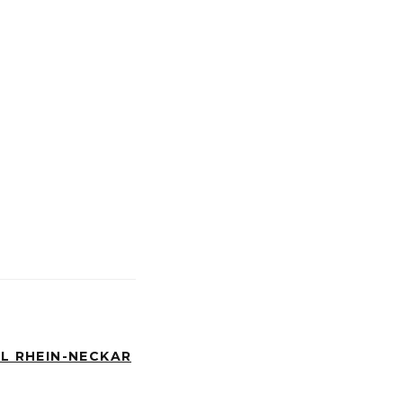
AL RHEIN-NECKAR