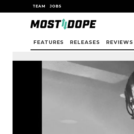
TEAM
JOBS
FEATURES
RELEASES
REVIEWS