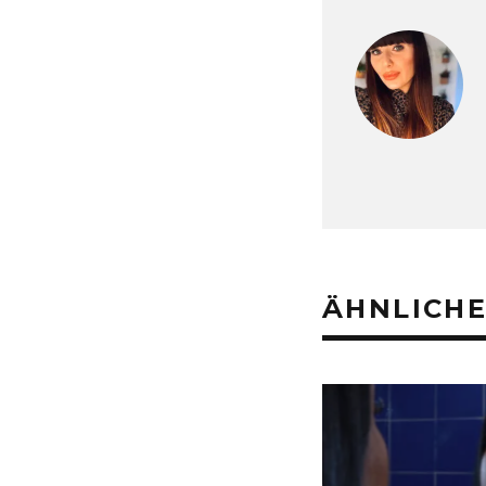
ÄHNLICHE