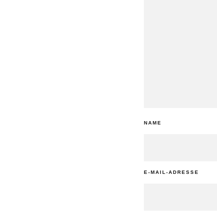
NAME
E-MAIL-ADRESSE