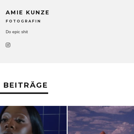
AMIE KUNZE
FOTOGRAFIN
Do epic shit
 BEITRÄGE