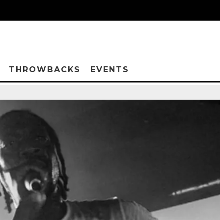
THROWBACKS
EVENTS