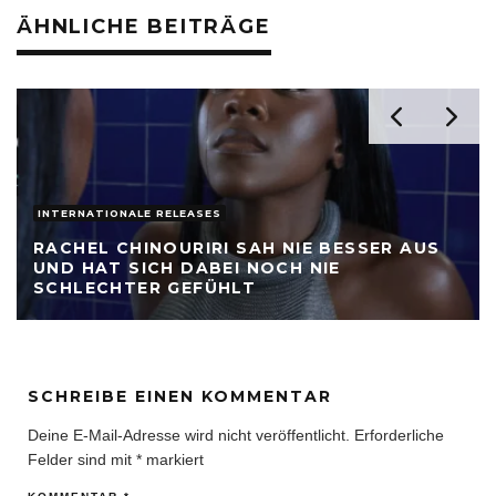
ÄHNLICHE BEITRÄGE
INTERNATIONALE RELEASES
RACHEL CHINOURIRI SAH NIE BESSER AUS
UND HAT SICH DABEI NOCH NIE
SCHLECHTER GEFÜHLT
SCHREIBE EINEN KOMMENTAR
Deine E-Mail-Adresse wird nicht veröffentlicht.
Erforderliche
Felder sind mit
*
markiert