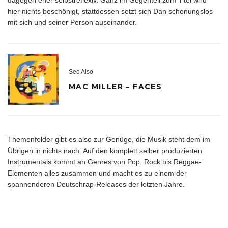
hier nichts beschönigt, stattdessen setzt sich Dan schonungslos
mit sich und seiner Person auseinander.
See Also
MAC MILLER – FACES
Themenfelder gibt es also zur Genüge, die Musik steht dem im
Übrigen in nichts nach. Auf den komplett selber produzierten
Instrumentals kommt an Genres von Pop, Rock bis Reggae-
Elementen alles zusammen und macht es zu einem der
spannenderen Deutschrap-Releases der letzten Jahre.