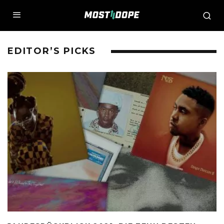
EDITOR’S PICKS