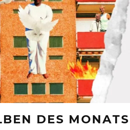
LBEN DES MONATS