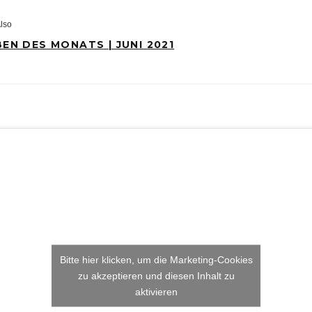
lso
EN DES MONATS | JUNI 2021
Bitte hier klicken, um die Marketing-Cookies
zu akzeptieren und diesen Inhalt zu
aktivieren