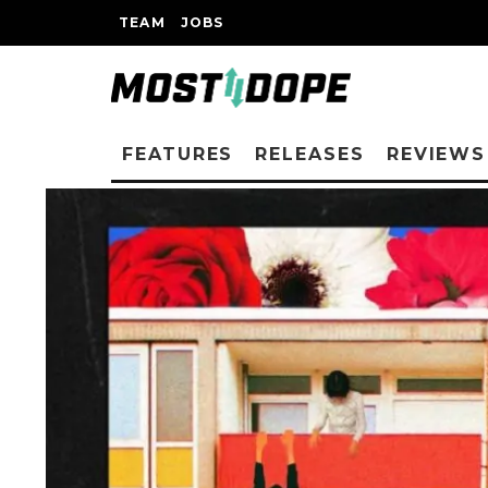
TEAM
JOBS
FEATURES
RELEASES
REVIEWS