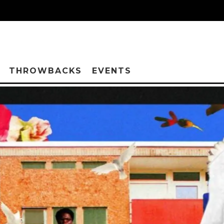
THROWBACKS
EVENTS