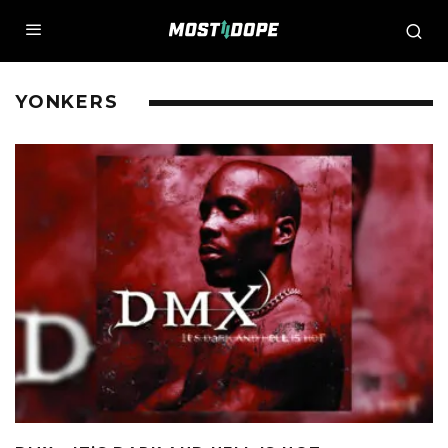
YONKERS