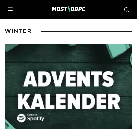
WINTER