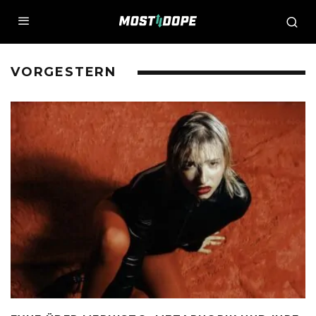
VORGESTERN