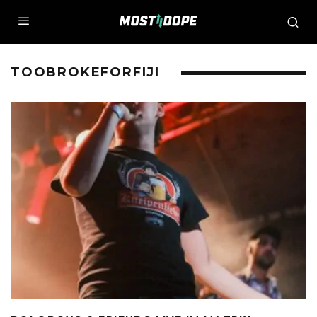
TOOBROKEFORFIJI