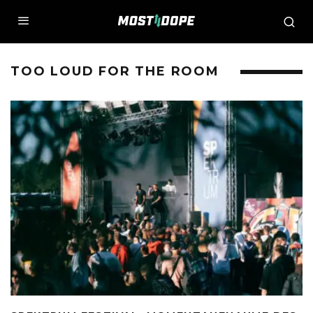
TOO LOUD FOR THE ROOM