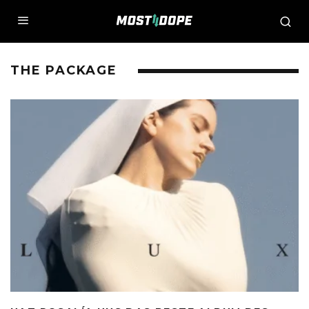
THE PACKAGE