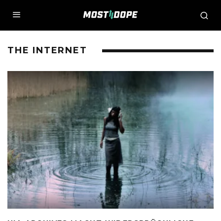
THE INTERNET