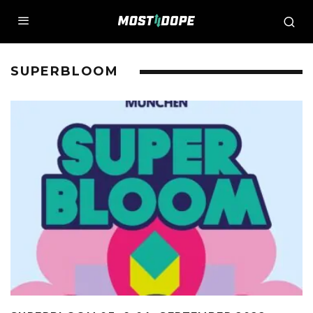
SUPERBLOOM