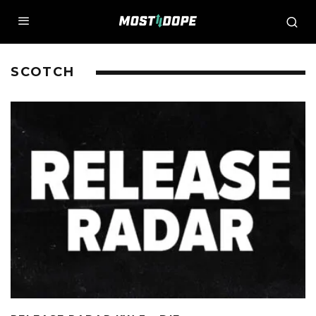
SCOTCH