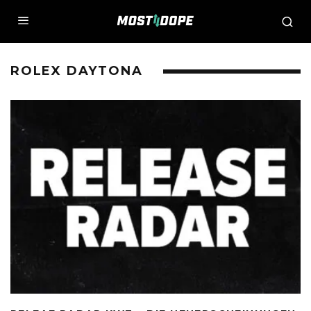
ROLEX DAYTONA