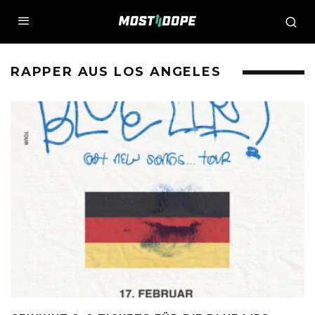
RAPPER AUS LOS ANGELES