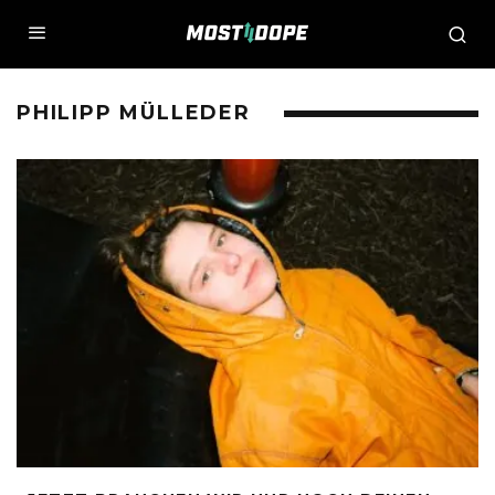
PHILIPP MÜLLEDER