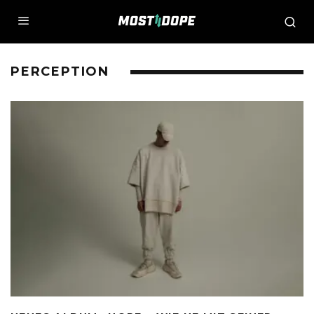
PERCEPTION