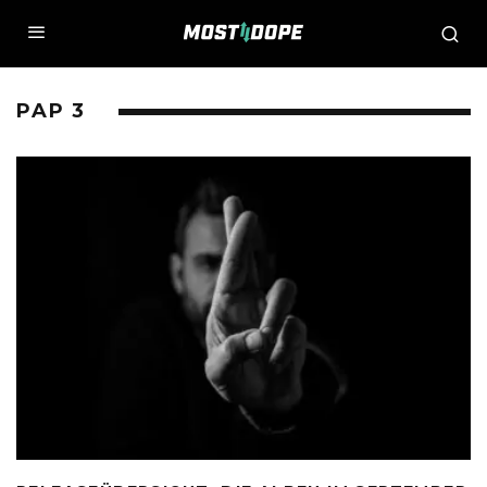
PAP 3