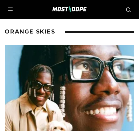
ORANGE SKIES