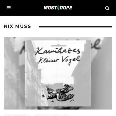
NIX MUSS