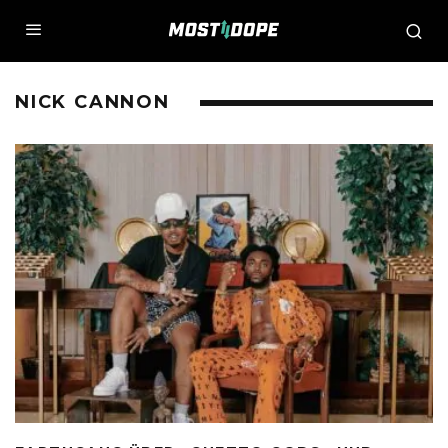
NICK CANNON