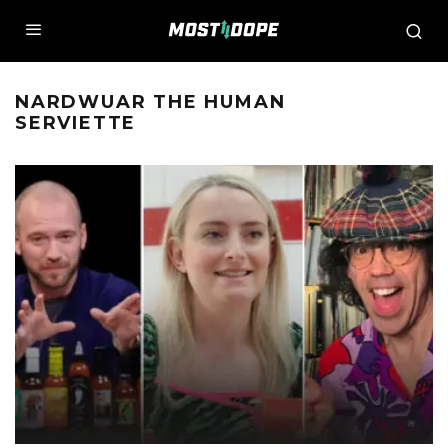
NARDWUAR THE HUMAN
SERVIETTE