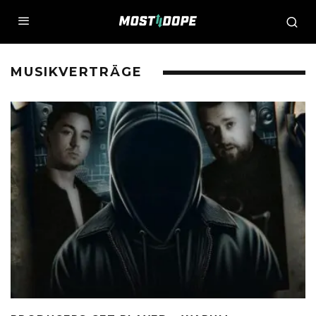
MUSIKVERTRÄGE