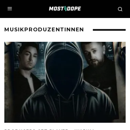
MUSIKPRODUZENTINNEN