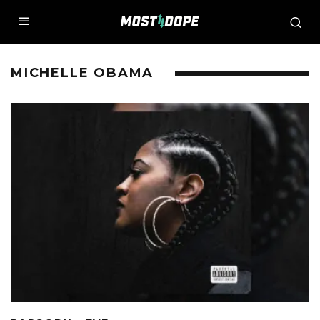
MICHELLE OBAMA