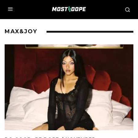
MAX&JOY