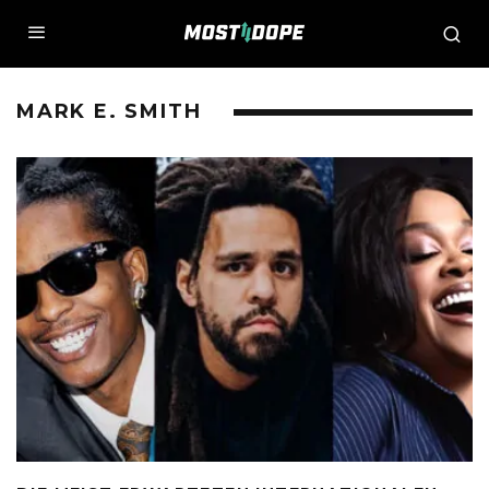
MARK E. SMITH