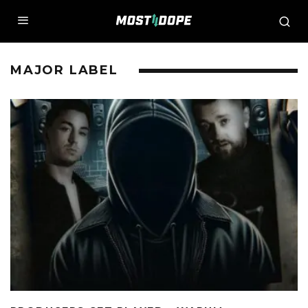
MAJOR LABEL