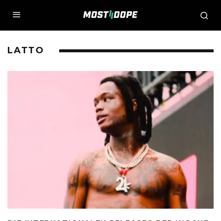
LATTO