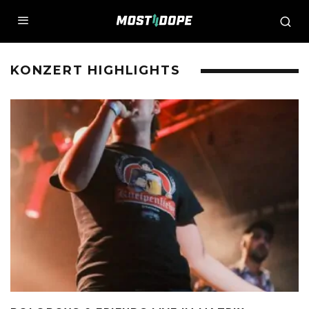
KONZERT HIGHLIGHTS