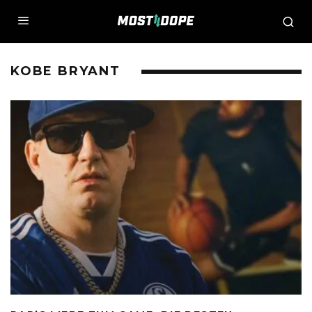
KOBE BRYANT