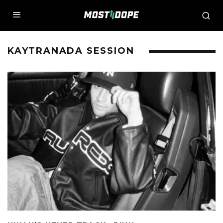
KAYTRANADA SESSION