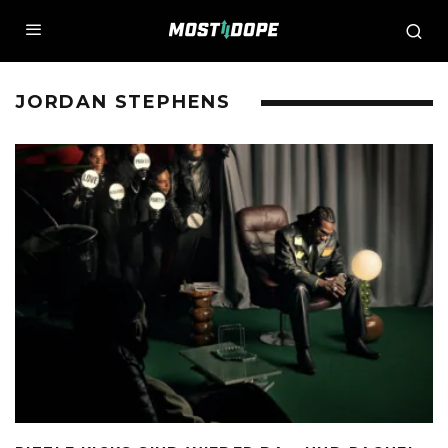
JORDAN STEPHENS