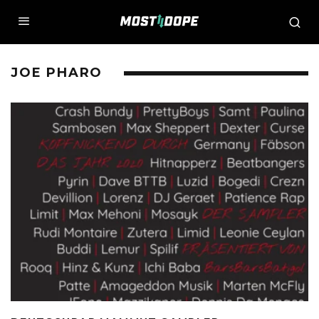
JOE PHARO