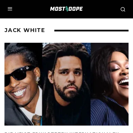
JACK WHITE