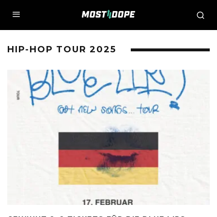
HIP-HOP TOUR 2025