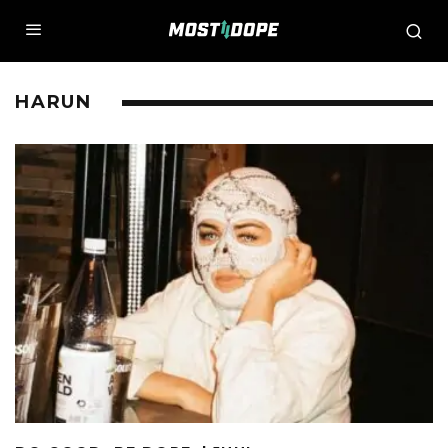
HARUN