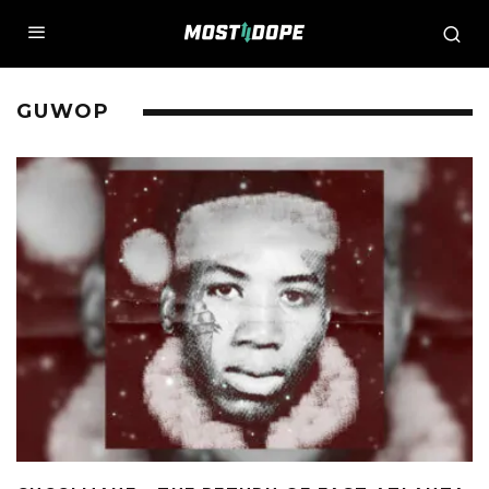
GUWOP