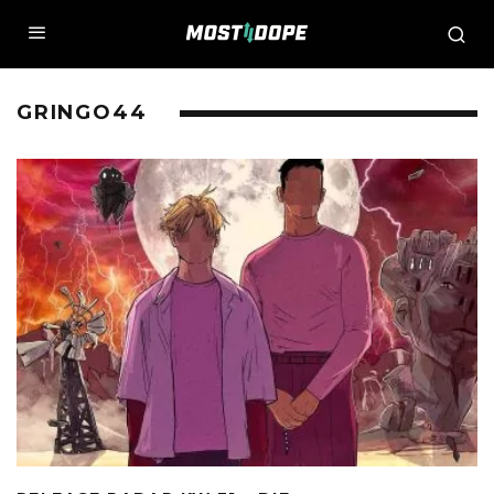
GRINGO44