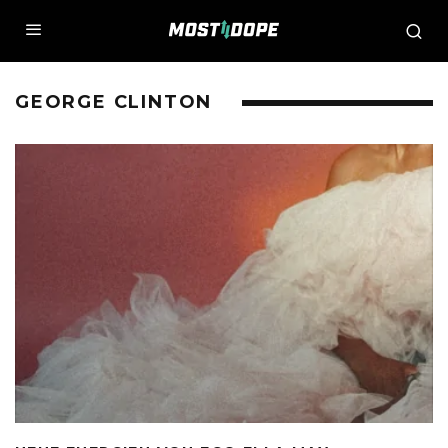
GEORGE CLINTON