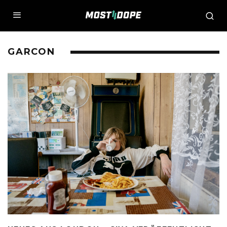
GARCON