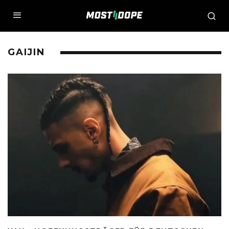
GAIJIN