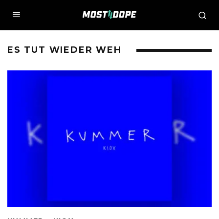
ES TUT WIEDER WEH