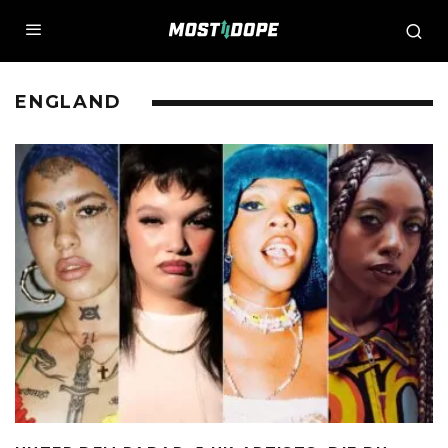
ENGLAND